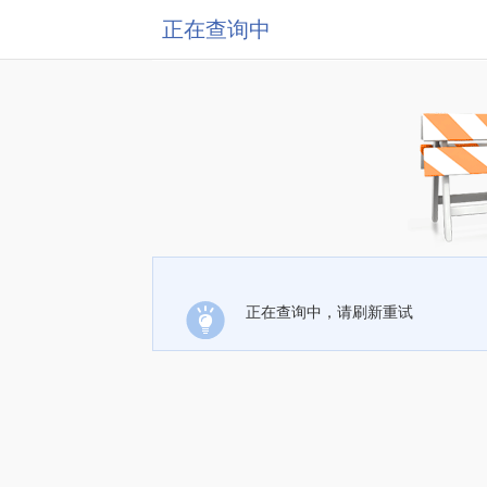
正在查询中
正在查询中，请刷新重试