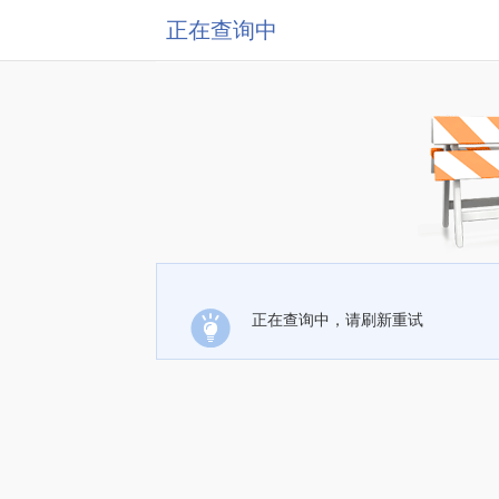
正在查询中
正在查询中，请刷新重试